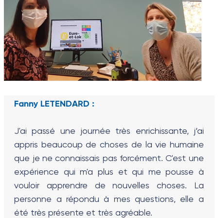
Fanny LETENDARD :
J'ai passé une journée très enrichissante, j’ai
appris beaucoup de choses de la vie humaine
que je ne connaissais pas forcément. C'est une
expérience qui m'a plus et qui me pousse à
vouloir apprendre de nouvelles choses. La
personne a répondu à mes questions, elle a
été très présente et très agréable.