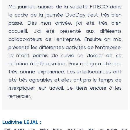
Ma journée auprès de la société FITECO dans
le cadre de la journée DuoDay s’est très bien
passé. Dès mon arrivée, j’ai été très bien
accueilli. J’ai été présenté aux différents
collaborateurs de l’entreprise. Ensuite on m’a
présenté les différentes activités de l’entreprise.
Ils m’ont permis de suivre un dossier de sa
création à la finalisation. Pour moi ça a été une
très bonne expérience. Les interlocutrices ont
été très agréables et elles ont pris le temps de
m’expliquer leur travail. Je tiens encore à les
remercier.
Ludivine LEJAL :