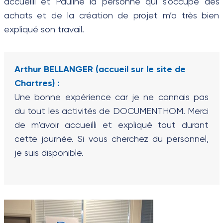
accueilli et Pauline la personne qui s'occupe des
achats et de la création de projet m’a très bien
expliqué son travail.
Arthur BELLANGER (accueil sur le site de
Chartres) :
Une bonne expérience car je ne connais pas
du tout les activités de DOCUMENTHOM. Merci
de m’avoir accueilli et expliqué tout durant
cette journée. Si vous cherchez du personnel,
je suis disponible.