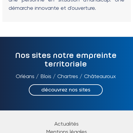
démarche innovante et d'ouverture.
Nos sites notre empreinte
territoriale
Orléans / Blois / Chartres / Châteauroux
découvrez nos sites
Actualités
Mentions légales