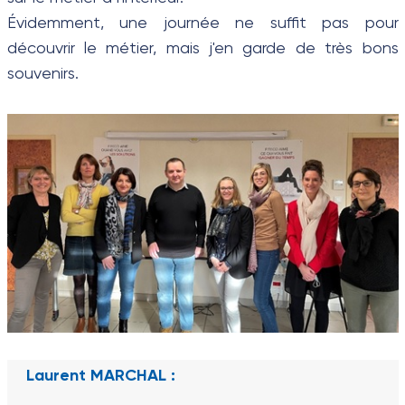
Évidemment, une journée ne suffit pas pour
découvrir le métier, mais j'en garde de très bons
souvenirs.
Laurent MARCHAL :