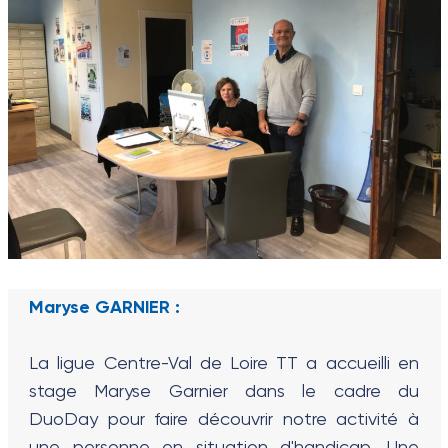
Maryse GARNIER :
La ligue Centre-Val de Loire TT a accueilli en
stage Maryse Garnier dans le cadre du
DuoDay pour faire découvrir notre activité à
une personne en situation d'handicap. Une