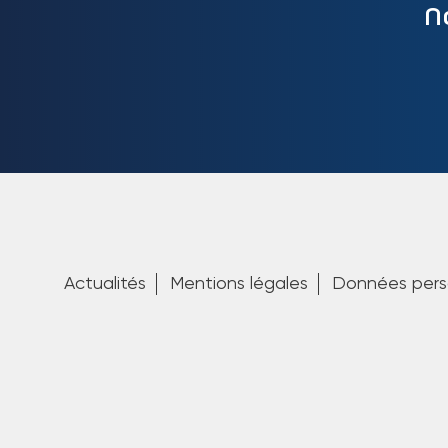
N
Actualités
Mentions légales
Données pers