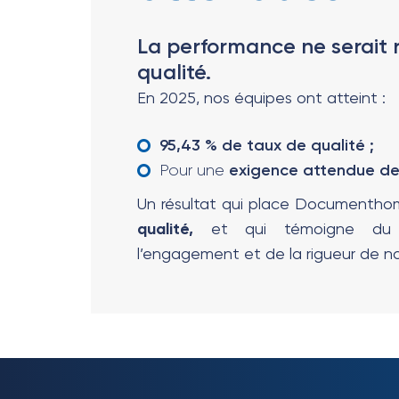
La performance ne serait r
qualité.
En 2025, nos équipes ont atteint :
95,43 % de taux de qualité ;
Pour une
exigence attendue de
Un résultat qui place Documentho
qualité,
et qui témoigne du pr
l’engagement et de la rigueur de no